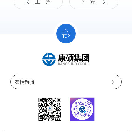
上一篇
下一篇