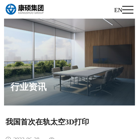
EN
行业资讯
公司新闻
行业资讯
我国首次在轨太空3D打印