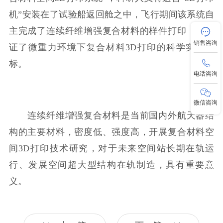
机”安装在了试验船返回舱之中，飞行期间该系统自
主完成了连续纤维增强复合材料的样件打印，并验
销售咨询
证了微重力环境下复合材料3D打印的科学实验目
标。
电话咨询
微信咨询
连续纤维增强复合材料是当前国内外航天器结
构的主要材料，密度低、强度高，开展复合材料空
间3D打印技术研究，对于未来空间站长期在轨运
行、发展空间超大型结构在轨制造，具有重要意
义。