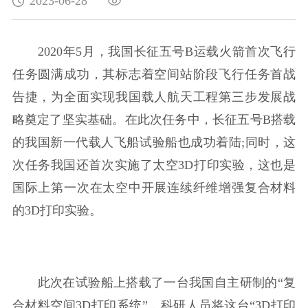
2023-06-28
2020年5月，我国长征五号B运载火箭首次飞行
任务圆满成功，其标志着空间站阶段飞行任务首战
告捷，为全面实现我国载人航天工程第三步发展战
略奠定了坚实基础。在此次任务中，长征五号B搭载
的我国新一代载人飞船试验船也成功着陆;同时，这
次任务我国还首次实施了太空3D打印实验，这也是
国际上第一次在太空中开展连续纤维增强复合材料
的3D打印实验。
此次在试验船上搭载了一台我国自主研制的“复
合材料空间3D打印系统”，科研人员将这台“3D打印