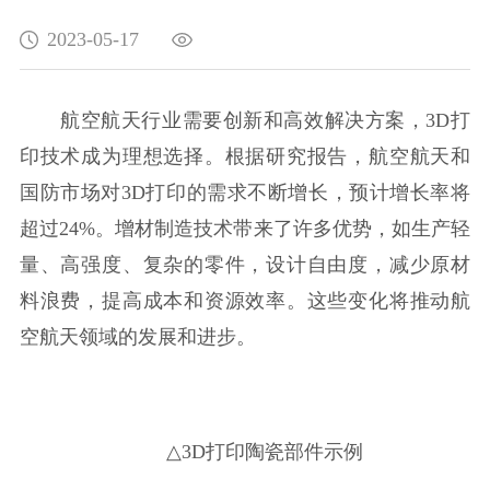
2023-05-17
航空航天行业需要创新和高效解决方案，3D打
印技术成为理想选择。根据研究报告，航空航天和
国防市场对3D打印的需求不断增长，预计增长率将
超过24%。增材制造技术带来了许多优势，如生产轻
量、高强度、复杂的零件，设计自由度，减少原材
料浪费，提高成本和资源效率。这些变化将推动航
空航天领域的发展和进步。
△3D打印陶瓷部件示例