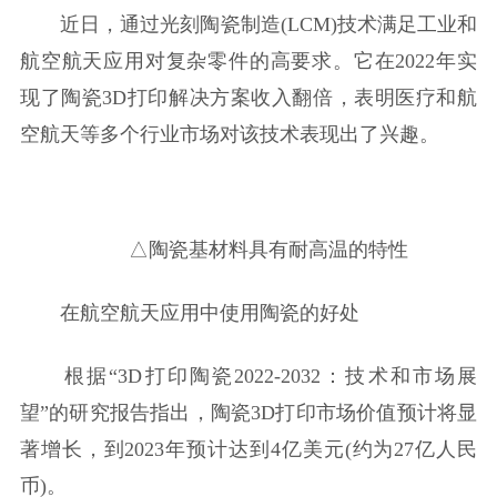
近日，通过光刻陶瓷制造(LCM)技术满足工业和
航空航天应用对复杂零件的高要求。它在2022年实
现了陶瓷3D打印解决方案收入翻倍，表明医疗和航
空航天等多个行业市场对该技术表现出了兴趣。
△陶瓷基材料具有耐高温的特性
在航空航天应用中使用陶瓷的好处
根据“3D打印陶瓷2022-2032：技术和市场展
望”的研究报告指出，陶瓷3D打印市场价值预计将显
著增长，到2023年预计达到4亿美元(约为27亿人民
币)。