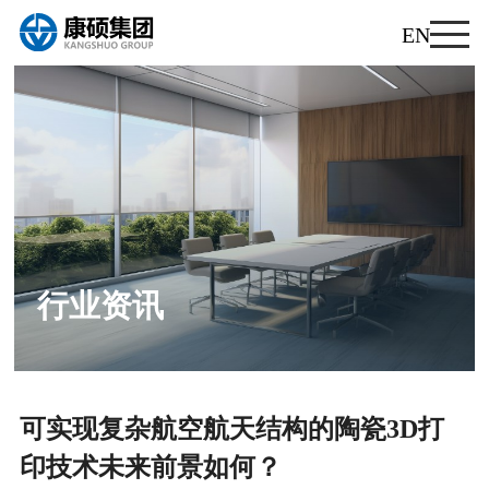
EN
行业资讯
公司新闻
行业资讯
可实现复杂航空航天结构的陶瓷3D打
印技术未来前景如何？