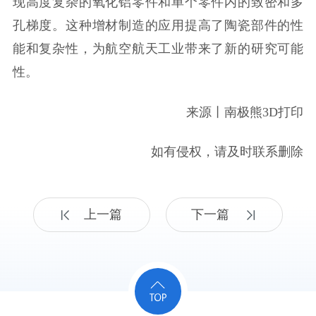
现高度复杂的氧化铝零件和单个零件内的致密和多
孔梯度。这种增材制造的应用提高了陶瓷部件的性
能和复杂性，为航空航天工业带来了新的研究可能
性。
来源丨南极熊3D打印
如有侵权，请及时联系删除
上一篇
下一篇