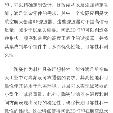
印，可以精确定制设计、修改结构以及添加特定功
能，满足复杂零件的需求。其中一个实际应用是为
航空航天创建RF滤波器。这些滤波器对于提高信号
质量、减少干扰至关重要。陶瓷3D打印可以创造各
种形状、顺序和带宽的高度工程化的谐振器，并将
其集成到单个组件中，从而优化性能、可靠性和耐
久性。
陶瓷作为材料具备理想特性，能够满足航空航
天工业中对高频段可靠通信的要求。其高性能和可
靠性使其适用于恶劣环境，并且可以实现滤波器的
小型化，减轻重量。此外，陶瓷过滤器在温度和时
间方面表现出良好的稳定性，确保长期可靠性和一
致性的性能。这些特点使得陶瓷3D打印在航空航天