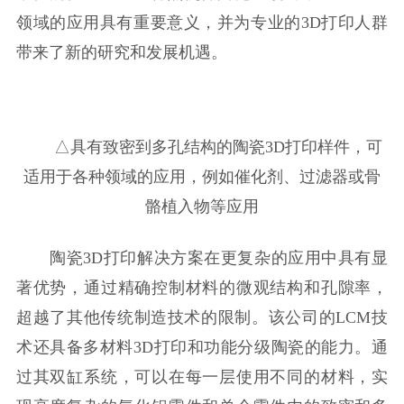
领域的应用具有重要意义，并为专业的3D打印人群
带来了新的研究和发展机遇。
△具有致密到多孔结构的陶瓷3D打印样件，可
适用于各种领域的应用，例如催化剂、过滤器或骨
骼植入物等应用
陶瓷3D打印解决方案在更复杂的应用中具有显
著优势，通过精确控制材料的微观结构和孔隙率，
超越了其他传统制造技术的限制。该公司的LCM技
术还具备多材料3D打印和功能分级陶瓷的能力。通
过其双缸系统，可以在每一层使用不同的材料，实