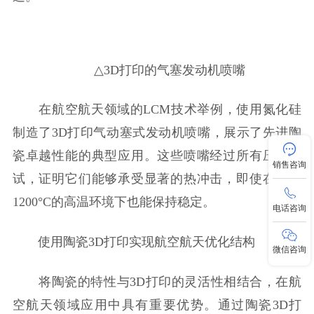
△3D打印的气塞发动机喷嘴
在航空航天领域的LCM技术举例，使用氮化硅
制造了3D打印气动塞式发动机喷嘴，展示了先进陶
瓷卓越性能的典型应用。这些喷嘴经过所有压力测
销售咨询
试，证明它们能够承受显著的热冲击，即使在超过
1200°C的高温环境下也能保持稳定。
电话咨询
使用陶瓷3D打印实现航空航天优化结构
微信咨询
将陶瓷的特性与3D打印的灵活性相结合，在航
空航天领域应用中具有重要优势。通过陶瓷3D打