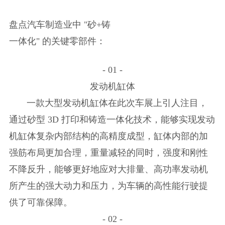
盘点汽车制造业中 "砂+铸
一体化" 的关键零部件：
- 01 -
发动机缸体
一款大型发动机缸体在此次车展上引人注目，
通过砂型 3D 打印和铸造一体化技术，能够实现发动
机缸体复杂内部结构的高精度成型，缸体内部的加
强筋布局更加合理，重量减轻的同时，强度和刚性
不降反升，能够更好地应对大排量、高功率发动机
所产生的强大动力和压力，为车辆的高性能行驶提
供了可靠保障。
- 02 -