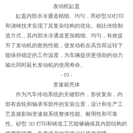
发动机缸盖
缸盖内部水冷通道精细、均匀，而砂型3D打印
和浇铸技术实现了其复杂结构的优化。相比传统制
造方式，其内部水冷通道更加精细、均匀，有效提
升了发动机的散热性能，使发动机在高负荷运转下
能保持稳定的工作温度，为车辆提供更强劲的动力
输出同时延长发动机的使用寿命。
- 03 -
变速箱壳体
作为汽车传动系统的关键部件，形状复杂，内
部有齿轮和轴承等部件的安装位置，设计和生产工
艺直接影响变速箱系统整体性能、耐用性和可靠
性。砂型 3D 打印和铸造工艺能够确保其内部结构的