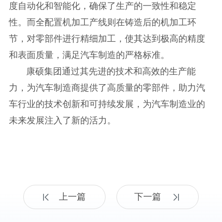
度自动化和智能化，确保了生产的一致性和稳定
性。而全配置机加工产线则在铸造后的机加工环
节，对零部件进行精细加工，使其达到极高的精度
和表面质量，满足汽车制造的严格标准。
康硕集团通过其先进的技术和高效的生产能
力，为汽车制造商提供了高质量的零部件，助力汽
车行业的技术创新和可持续发展，为汽车制造业的
未来发展注入了新的活力。
上一篇
下一篇