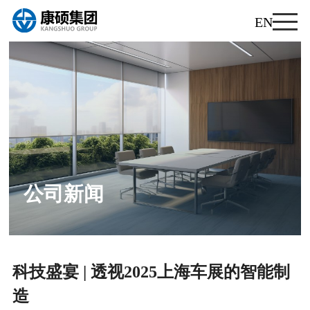
EN
公司新闻
公司新闻
行业资讯
科技盛宴 | 透视2025上海车展的智能制
造