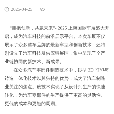
2025-04-25
“拥抱创新，共赢未来”- 2025 上海国际车展盛大开
启，成为汽车科技的前沿展示平台。本次车展不仅
展示了众多整车品牌的最新车型和创新技术，还特
别设立了汽车科技及供应链展区，集中呈现了全产
业链协同的新技术、新成果。
在众多汽车零部件制造技术中，砂型 3D 打印与
铸造一体化技术以其独特的优势，成为了汽车制造
业关注的焦点。该技术实现了从设计到生产的快速
转化，为汽车零部件的生产提供了更高的灵活性、
更低的成本和更短的周期。