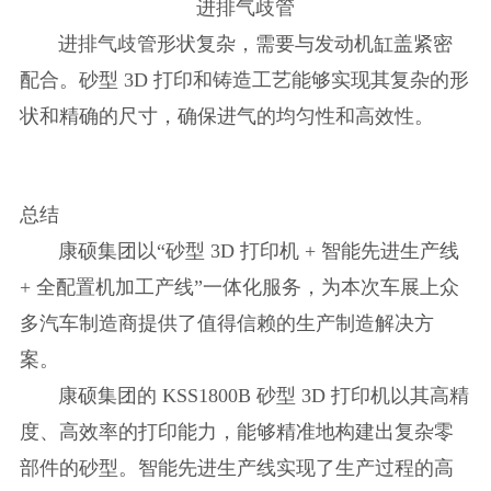
进排气歧管
进排气歧管形状复杂，需要与发动机缸盖紧密
配合。砂型 3D 打印和铸造工艺能够实现其复杂的形
状和精确的尺寸，确保进气的均匀性和高效性。
总结
康硕集团以“砂型 3D 打印机 + 智能先进生产线
+ 全配置机加工产线”一体化服务，为本次车展上众
多汽车制造商提供了值得信赖的生产制造解决方
案。
康硕集团的 KSS1800B 砂型 3D 打印机以其高精
度、高效率的打印能力，能够精准地构建出复杂零
部件的砂型。智能先进生产线实现了生产过程的高