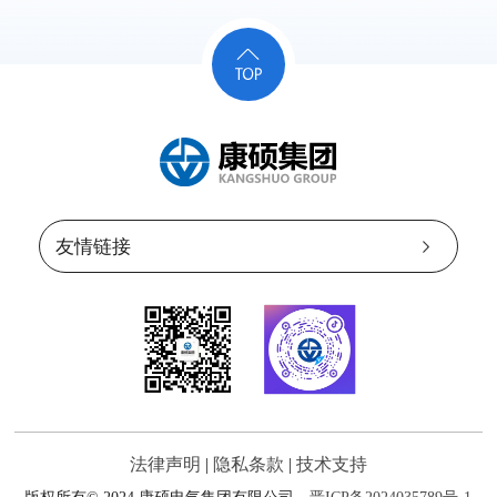
法律声明
|
隐私条款
|
技术支持