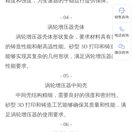
精度和强度，为变速器的平稳运行提供保障。
- 04 -
销售咨询
涡轮增压器壳体
电话咨询
涡轮增压器壳体形状复杂，要求材料具有良好
的铸造性能和耐高温性能。砂型 3D 打印和铸造工艺
微信咨询
能够实现其复杂的几何形状，满足涡轮增压器的高
性能要求。
- 05 -
涡轮增压器中间壳
中间壳结构精细，需要良好的强度和密封性。
砂型 3D 打印和铸造工艺能够确保其质量和性能，满
足涡轮增压器的使用要求。
- 06 -